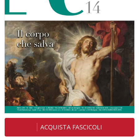
ACQUISTA FASCICOLI