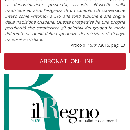
La denominazione prospetta, accanto all’ascolto della
tradizione ebraica, l’esigenza di un cammino di conversione
inteso come «ritorno» a Dio, alle fonti bibliche e alle origini
della tradizione cristiana. Questa prospettiva ha una propria
peculiarità che caratterizza gli obiettivi del gruppo in modo
differente da quelli delle esperienze di amicizia o di dialogo
tra ebrei e cristiani.
Articolo, 15/01/2015, pag. 23
ABBONATI ON-LINE