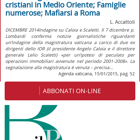
cristiani in Medio Oriente; Famiglie
numerose; Mafiarsi a Roma
L. Accattoli
DICEMBRE 2014Indagine su Caloia e Scaletti. Il 7 dicembre p.
Lombardi conferma notizie giornalistiche riguardanti
un’indagine della magistratura vaticana a carico di due ex
dirigenti dello IOR (il presidente Angelo Caloia e il direttore
generale Lelio Scaletti) «per un’ipotesi di peculato per
operazioni immobiliari avvenute nel periodo 2001-2008». La
segnalazione alla magistratura è venuta – precisa...
Agenda vaticana, 15/01/2015, pag. 52
ABBONATI ON-LINE