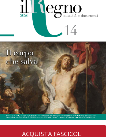
ACQUISTA FASCICOLI