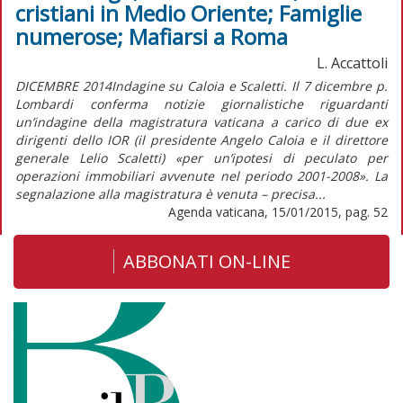
cristiani in Medio Oriente; Famiglie
numerose; Mafiarsi a Roma
L. Accattoli
DICEMBRE 2014Indagine su Caloia e Scaletti. Il 7 dicembre p.
Lombardi conferma notizie giornalistiche riguardanti
un’indagine della magistratura vaticana a carico di due ex
dirigenti dello IOR (il presidente Angelo Caloia e il direttore
generale Lelio Scaletti) «per un’ipotesi di peculato per
operazioni immobiliari avvenute nel periodo 2001-2008». La
segnalazione alla magistratura è venuta – precisa...
Agenda vaticana, 15/01/2015, pag. 52
ABBONATI ON-LINE