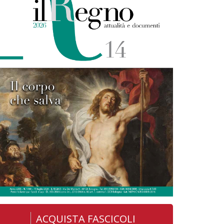
ACQUISTA FASCICOLI