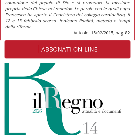
comunione del popolo di Dio e si promuove la missione
propria della Chiesa nel mondo». Le parole con le quali papa
Francesco ha aperto il Concistoro del collegio cardinalizio, il
12 e 13 febbraio scorso, indicano finalità, metodo e tempi
della riforma.
Articolo, 15/02/2015, pag. 82
ABBONATI ON-LINE