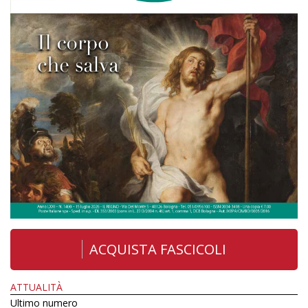
ACQUISTA FASCICOLI
ATTUALITÀ
Ultimo numero