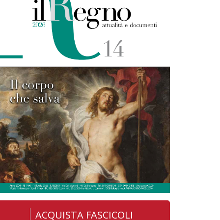
ACQUISTA FASCICOLI