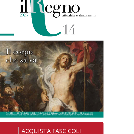
ACQUISTA FASCICOLI