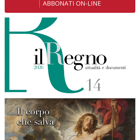
ABBONATI ON-LINE