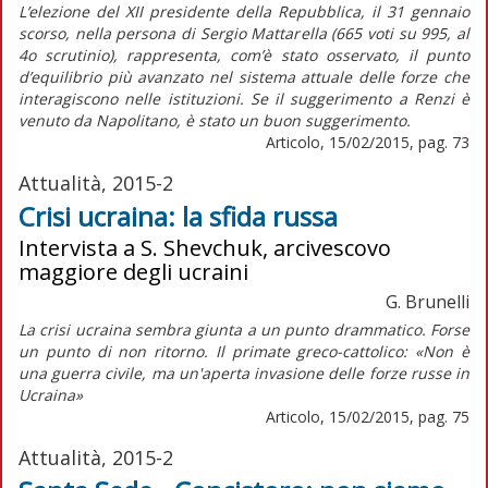
L’elezione del XII presidente della Repubblica, il 31 gennaio
scorso, nella persona di Sergio Mattarella (665 voti su 995, al
4o scrutinio), rappresenta, com’è stato osservato, il punto
d’equilibrio più avanzato nel sistema attuale delle forze che
interagiscono nelle istituzioni. Se il suggerimento a Renzi è
venuto da Napolitano, è stato un buon suggerimento.
Articolo, 15/02/2015, pag. 73
Attualità, 2015-2
Crisi ucraina: la sfida russa
Intervista a S. Shevchuk, arcivescovo
maggiore degli ucraini
G. Brunelli
La crisi ucraina sembra giunta a un punto drammatico. Forse
un punto di non ritorno. Il primate greco-cattolico: «Non è
una guerra civile, ma un'aperta invasione delle forze russe in
Ucraina»
Articolo, 15/02/2015, pag. 75
Attualità, 2015-2