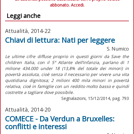
abbonato.
Accedi.
Leggi anche
Attualità, 2014-22
Chiavi di lettura: Nati per leggere
S. Numico
Le ultime cifre diffuse proprio in questi giorni da Save the
children Italia, con il 5° Atlante dell’infanzia, parlano di 1
milione 434.000 under 18 (13,8% del totale dei minori) in
povertà assoluta, cioè senza il necessario per vivere una vita
quotidiana dignitosa; 2 milioni 400 mila minori in povertà
relativa, cioè in famiglie con un reddito molto basso e quindi
costrette a tagliare dove possibile.
Segnalazioni, 15/12/2014, pag. 793
Attualità, 2014-20
COMECE - Da Verdun a Bruxelles:
conflitti e interessi