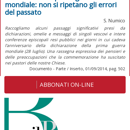
mondiale: non si ripetano gli errori
del passato
S. Numico
Raccogliamo alcuni passaggi significativi presi da
dichiarazioni, omelie e messaggi di singoli vescovi e intere
conferenze episcopali resi pubblici nei giorni in cui cadeva
l’anniversario della dichiarazione della prima guerra
mondiale (28 luglio). Una rassegna espressiva dei pensieri e
delle preoccupazioni che la commemorazione ha suscitato
nei pastori delle nostre Chiese.
Documento - Parte / Inserto, 01/09/2014, pag. 502
ABBONATI ON-LINE