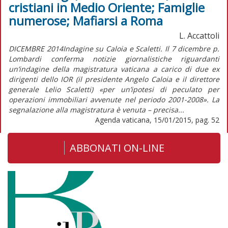
cristiani in Medio Oriente; Famiglie
numerose; Mafiarsi a Roma
L. Accattoli
DICEMBRE 2014Indagine su Caloia e Scaletti. Il 7 dicembre p.
Lombardi conferma notizie giornalistiche riguardanti
un’indagine della magistratura vaticana a carico di due ex
dirigenti dello IOR (il presidente Angelo Caloia e il direttore
generale Lelio Scaletti) «per un’ipotesi di peculato per
operazioni immobiliari avvenute nel periodo 2001-2008». La
segnalazione alla magistratura è venuta – precisa...
Agenda vaticana, 15/01/2015, pag. 52
ABBONATI ON-LINE