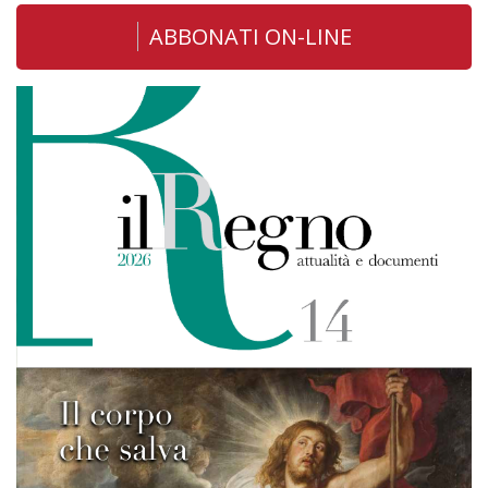
ABBONATI ON-LINE