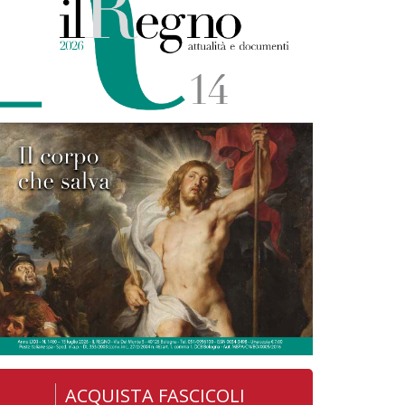
ACQUISTA FASCICOLI