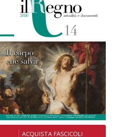
ACQUISTA FASCICOLI