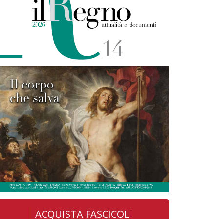
ACQUISTA FASCICOLI