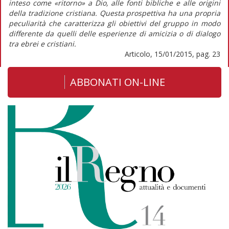
inteso come «ritorno» a Dio, alle fonti bibliche e alle origini
della tradizione cristiana. Questa prospettiva ha una propria
peculiarità che caratterizza gli obiettivi del gruppo in modo
differente da quelli delle esperienze di amicizia o di dialogo
tra ebrei e cristiani.
Articolo, 15/01/2015, pag. 23
ABBONATI ON-LINE