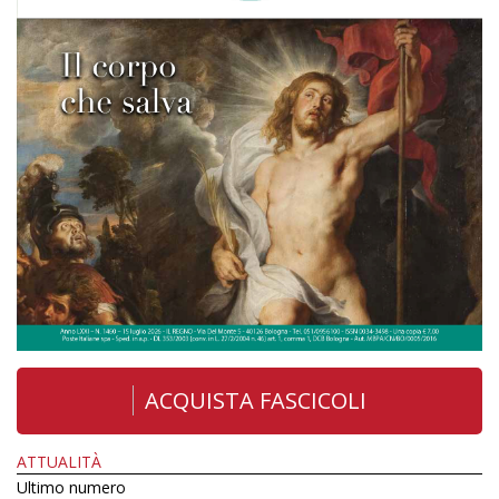
ACQUISTA FASCICOLI
ATTUALITÀ
Ultimo numero