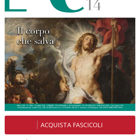
ACQUISTA FASCICOLI