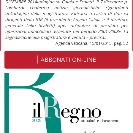
DICEMBRE 2014Indagine su Caloia e Scaletti. Il 7 dicembre p.
Lombardi conferma notizie giornalistiche riguardanti
un’indagine della magistratura vaticana a carico di due ex
dirigenti dello IOR (il presidente Angelo Caloia e il direttore
generale Lelio Scaletti) «per un’ipotesi di peculato per
operazioni immobiliari avvenute nel periodo 2001-2008». La
segnalazione alla magistratura è venuta – precisa...
Agenda vaticana, 15/01/2015, pag. 52
ABBONATI ON-LINE