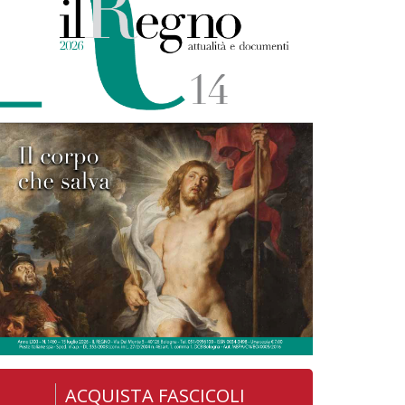
ACQUISTA FASCICOLI