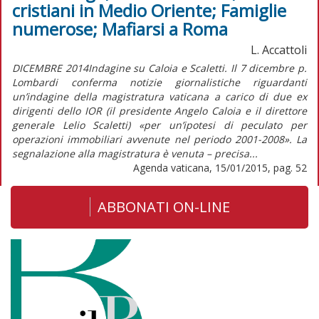
cristiani in Medio Oriente; Famiglie
numerose; Mafiarsi a Roma
L. Accattoli
DICEMBRE 2014Indagine su Caloia e Scaletti. Il 7 dicembre p.
Lombardi conferma notizie giornalistiche riguardanti
un’indagine della magistratura vaticana a carico di due ex
dirigenti dello IOR (il presidente Angelo Caloia e il direttore
generale Lelio Scaletti) «per un’ipotesi di peculato per
operazioni immobiliari avvenute nel periodo 2001-2008». La
segnalazione alla magistratura è venuta – precisa...
Agenda vaticana, 15/01/2015, pag. 52
ABBONATI ON-LINE