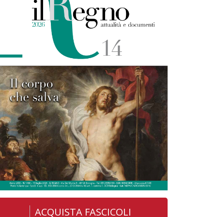
ACQUISTA FASCICOLI