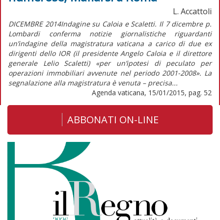
L. Accattoli
DICEMBRE 2014Indagine su Caloia e Scaletti. Il 7 dicembre p.
Lombardi conferma notizie giornalistiche riguardanti
un’indagine della magistratura vaticana a carico di due ex
dirigenti dello IOR (il presidente Angelo Caloia e il direttore
generale Lelio Scaletti) «per un’ipotesi di peculato per
operazioni immobiliari avvenute nel periodo 2001-2008». La
segnalazione alla magistratura è venuta – precisa...
Agenda vaticana, 15/01/2015, pag. 52
ABBONATI ON-LINE