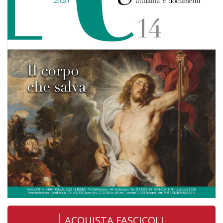
ACQUISTA FASCICOLI