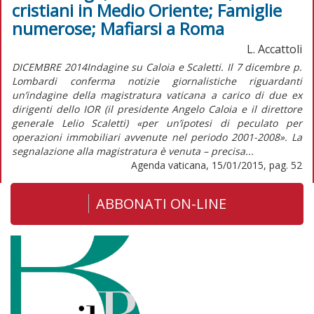
cristiani in Medio Oriente; Famiglie
numerose; Mafiarsi a Roma
L. Accattoli
DICEMBRE 2014Indagine su Caloia e Scaletti. Il 7 dicembre p.
Lombardi conferma notizie giornalistiche riguardanti
un’indagine della magistratura vaticana a carico di due ex
dirigenti dello IOR (il presidente Angelo Caloia e il direttore
generale Lelio Scaletti) «per un’ipotesi di peculato per
operazioni immobiliari avvenute nel periodo 2001-2008». La
segnalazione alla magistratura è venuta – precisa...
Agenda vaticana, 15/01/2015, pag. 52
ABBONATI ON-LINE