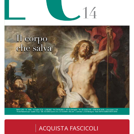
ACQUISTA FASCICOLI