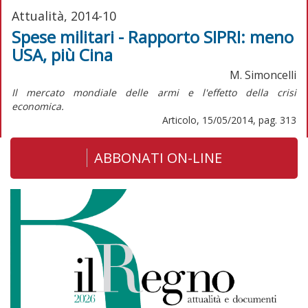
Attualità, 2014-10
Spese militari - Rapporto SIPRI: meno
USA, più Cina
M. Simoncelli
Il mercato mondiale delle armi e l'effetto della crisi
economica.
Articolo, 15/05/2014, pag. 313
ABBONATI ON-LINE