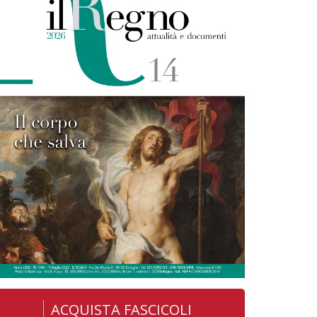
ACQUISTA FASCICOLI