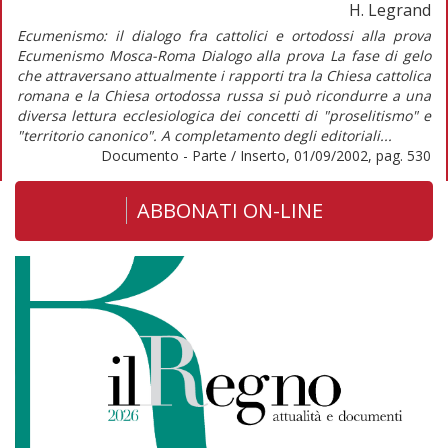
H. Legrand
Ecumenismo: il dialogo fra cattolici e ortodossi alla prova
Ecumenismo Mosca-Roma Dialogo alla prova La fase di gelo
che attraversano attualmente i rapporti tra la Chiesa cattolica
romana e la Chiesa ortodossa russa si può ricondurre a una
diversa lettura ecclesiologica dei concetti di "proselitismo" e
"territorio canonico". A completamento degli editoriali...
Documento - Parte / Inserto, 01/09/2002, pag. 530
ABBONATI ON-LINE