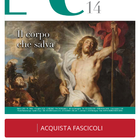
ACQUISTA FASCICOLI