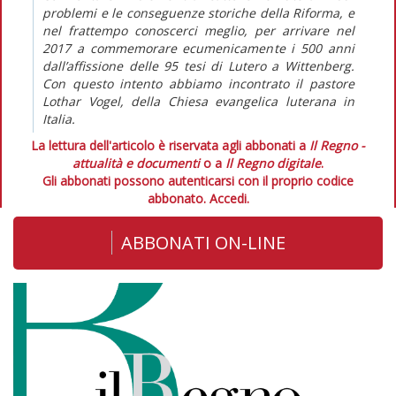
problemi e le conseguenze storiche della Riforma, e
nel frattempo conoscerci meglio, per arrivare nel
2017 a commemorare ecumenicamente i 500 anni
dall’affissione delle 95 tesi di Lutero a Wittenberg.
Con questo intento abbiamo incontrato il pastore
Lothar Vogel, della Chiesa evangelica luterana in
Italia.
La lettura dell'articolo è riservata agli abbonati a
Il Regno -
attualità e documenti
o a
Il Regno digitale
.
Gli abbonati possono autenticarsi con il proprio codice
abbonato.
Accedi.
ABBONATI ON-LINE