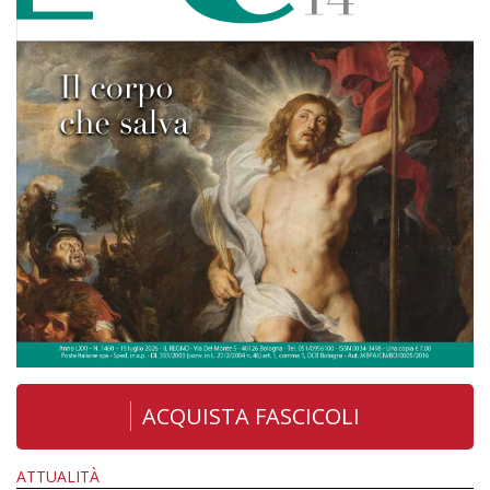
ACQUISTA FASCICOLI
ATTUALITÀ