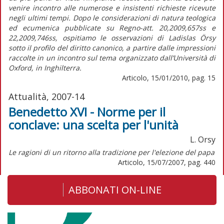
venire incontro alle numerose e insistenti richieste ricevute
negli ultimi tempi. Dopo le considerazioni di natura teologica
ed ecumenica pubblicate su Regno-att. 20,2009,657ss e
22,2009,746ss, ospitiamo le osservazioni di Ladislas Örsy
sotto il profilo del diritto canonico, a partire dalle impressioni
raccolte in un incontro sul tema organizzato dall’Università di
Oxford, in Inghilterra.
Articolo, 15/01/2010, pag. 15
Attualità, 2007-14
Benedetto XVI - Norme per il
conclave: una scelta per l'unità
L. Orsy
Le ragioni di un ritorno alla tradizione per l'elezione del papa
Articolo, 15/07/2007, pag. 440
ABBONATI ON-LINE