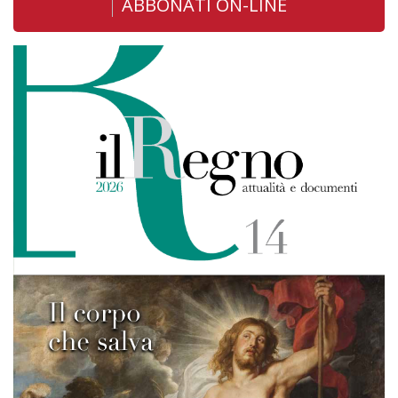
ABBONATI ON-LINE