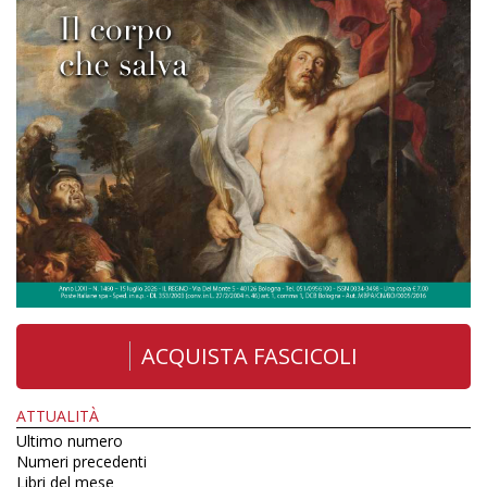
ACQUISTA FASCICOLI
ATTUALITÀ
Ultimo numero
Numeri precedenti
Libri del mese