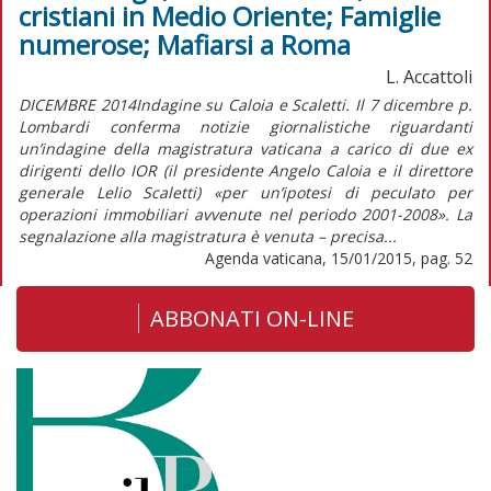
cristiani in Medio Oriente; Famiglie
numerose; Mafiarsi a Roma
L. Accattoli
DICEMBRE 2014Indagine su Caloia e Scaletti. Il 7 dicembre p.
Lombardi conferma notizie giornalistiche riguardanti
un’indagine della magistratura vaticana a carico di due ex
dirigenti dello IOR (il presidente Angelo Caloia e il direttore
generale Lelio Scaletti) «per un’ipotesi di peculato per
operazioni immobiliari avvenute nel periodo 2001-2008». La
segnalazione alla magistratura è venuta – precisa...
Agenda vaticana, 15/01/2015, pag. 52
ABBONATI ON-LINE