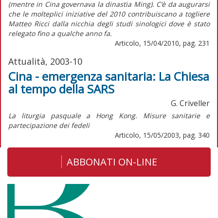
(mentre in Cina governava la dinastia Ming). C’è da augurarsi
che le molteplici iniziative del 2010 contribuiscano a togliere
Matteo Ricci dalla nicchia degli studi sinologici dove è stato
relegato fino a qualche anno fa.
Articolo, 15/04/2010, pag. 231
Attualità, 2003-10
Cina - emergenza sanitaria: La Chiesa
al tempo della SARS
G. Criveller
La liturgia pasquale a Hong Kong. Misure sanitarie e
partecipazione dei fedeli
Articolo, 15/05/2003, pag. 340
ABBONATI ON-LINE