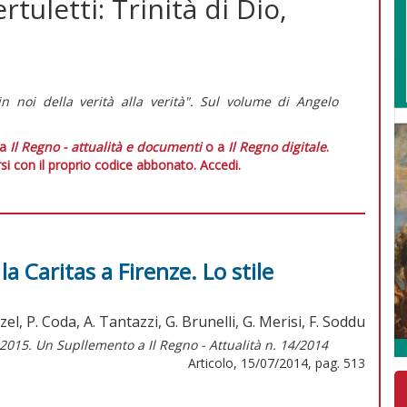
tuletti: Trinità di Dio,
in noi della verità alla verità". Sul volume di Angelo
 a
Il Regno - attualità e documenti
o a
Il Regno digitale
.
si con il proprio codice abbonato.
Accedi.
 Caritas a Firenze. Lo stile
zel, P. Coda, A. Tantazzi, G. Brunelli, G. Merisi, F. Soddu
 2015. Un Supllemento a Il Regno - Attualità n. 14/2014
Articolo, 15/07/2014, pag. 513