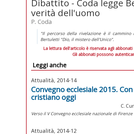
Dibattito - Coda legge Ber
verità dell'uomo
P. Coda
"Il percorso della rivelazione è il cammino 
Bertuletti "Dio, il mistero dell'Unico".
La lettura dell'articolo è riservata agli abbonati
Gli abbonati possono autenticar
Leggi anche
Attualità, 2014-14
Convegno ecclesiale 2015. Con la
cristiano oggi
C. Cur
Verso il V Convegno ecclesiale nazionale di Firenze
Attualità, 2014-12