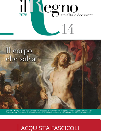
ACQUISTA FASCICOLI