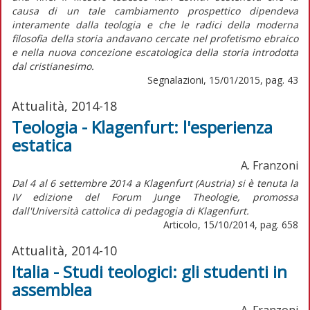
causa di un tale cambiamento prospettico dipendeva
interamente dalla teologia e che le radici della moderna
filosofia della storia andavano cercate nel profetismo ebraico
e nella nuova concezione escatologica della storia introdotta
dal cristianesimo.
Segnalazioni, 15/01/2015, pag. 43
Attualità, 2014-18
Teologia - Klagenfurt: l'esperienza
estatica
A. Franzoni
Dal 4 al 6 settembre 2014 a Klagenfurt (Austria) si è tenuta la
IV edizione del Forum Junge Theologie, promossa
dall'Università cattolica di pedagogia di Klagenfurt.
Articolo, 15/10/2014, pag. 658
Attualità, 2014-10
Italia - Studi teologici: gli studenti in
assemblea
A. Franzoni