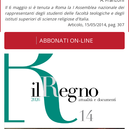
Il 6 maggio si è tenuta a Roma la I Assemblea nazionale dei
rappresentanti degli studenti delle facoltà teologiche e degli
istituti superiori di scienze religiose d'Italia.
Articolo, 15/05/2014, pag. 307
ABBONATI ON-LINE