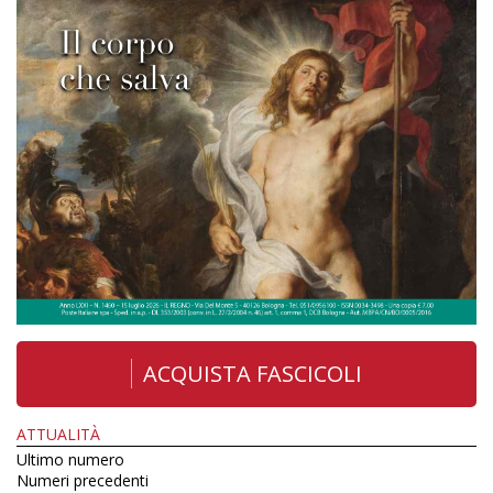
ACQUISTA FASCICOLI
ATTUALITÀ
Ultimo numero
Numeri precedenti