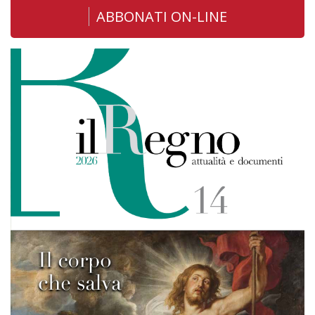
ABBONATI ON-LINE