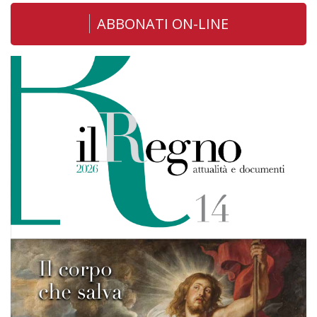
ABBONATI ON-LINE