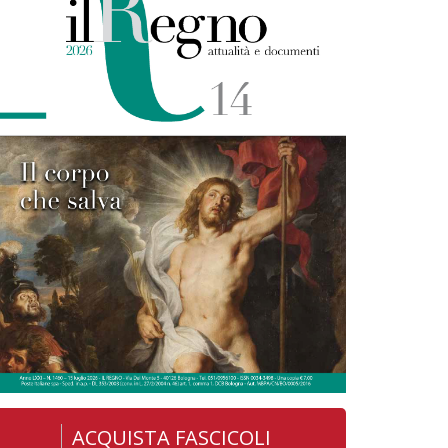
ACQUISTA FASCICOLI