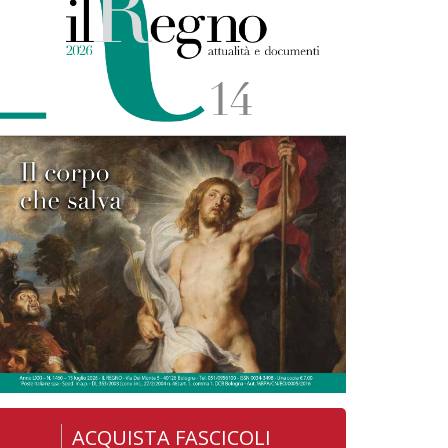
ACQUISTA FASCICOLI