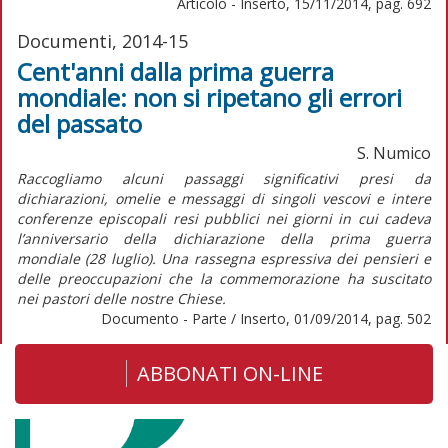
Articolo - Inserto, 15/11/2014, pag. 692
Documenti, 2014-15
Cent'anni dalla prima guerra
mondiale: non si ripetano gli errori
del passato
S. Numico
Raccogliamo alcuni passaggi significativi presi da
dichiarazioni, omelie e messaggi di singoli vescovi e intere
conferenze episcopali resi pubblici nei giorni in cui cadeva
l’anniversario della dichiarazione della prima guerra
mondiale (28 luglio). Una rassegna espressiva dei pensieri e
delle preoccupazioni che la commemorazione ha suscitato
nei pastori delle nostre Chiese.
Documento - Parte / Inserto, 01/09/2014, pag. 502
ABBONATI ON-LINE