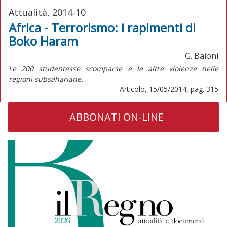
Attualità, 2014-10
Africa - Terrorismo: i rapimenti di
Boko Haram
G. Baioni
Le 200 studentesse scomparse e le altre violenze nelle
regioni subsahariane.
Articolo, 15/05/2014, pag. 315
ABBONATI ON-LINE