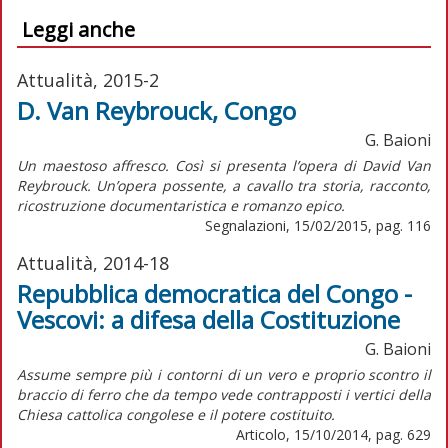
Leggi anche
Attualità, 2015-2
D. Van Reybrouck, Congo
G. Baioni
Un maestoso affresco. Così si presenta l’opera di David Van
Reybrouck. Un’opera possente, a cavallo tra storia, racconto,
ricostruzione documentaristica e romanzo epico.
Segnalazioni, 15/02/2015, pag. 116
Attualità, 2014-18
Repubblica democratica del Congo -
Vescovi: a difesa della Costituzione
G. Baioni
Assume sempre più i contorni di un vero e proprio scontro il
braccio di ferro che da tempo vede contrapposti i vertici della
Chiesa cattolica congolese e il potere costituito.
Articolo, 15/10/2014, pag. 629