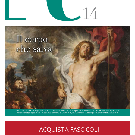
ACQUISTA FASCICOLI