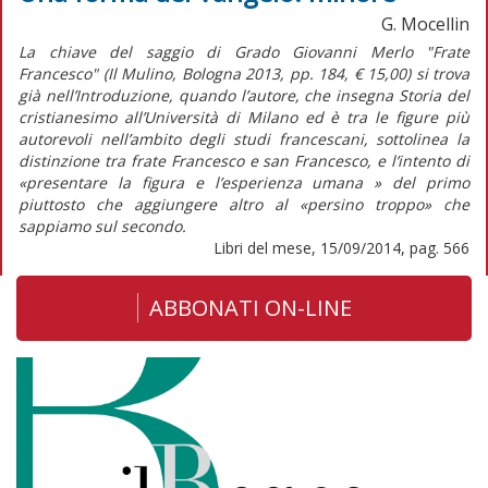
G. Mocellin
La chiave del saggio di Grado Giovanni Merlo "Frate
Francesco" (Il Mulino, Bologna 2013, pp. 184, € 15,00) si trova
già nell’Introduzione, quando l’autore, che insegna Storia del
cristianesimo all’Università di Milano ed è tra le figure più
autorevoli nell’ambito degli studi francescani, sottolinea la
distinzione tra frate Francesco e san Francesco, e l’intento di
«presentare la figura e l’esperienza umana » del primo
piuttosto che aggiungere altro al «persino troppo» che
sappiamo sul secondo.
Libri del mese, 15/09/2014, pag. 566
ABBONATI ON-LINE