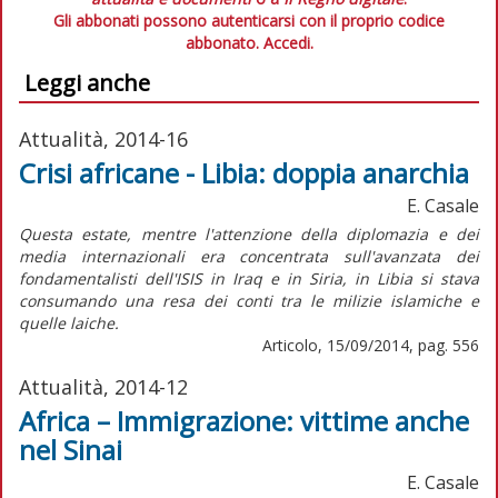
Gli abbonati possono autenticarsi con il proprio codice
abbonato.
Accedi.
Leggi anche
Attualità, 2014-16
Crisi africane - Libia: doppia anarchia
E. Casale
Questa estate, mentre l'attenzione della diplomazia e dei
media internazionali era concentrata sull'avanzata dei
fondamentalisti dell'ISIS in Iraq e in Siria, in Libia si stava
consumando una resa dei conti tra le milizie islamiche e
quelle laiche.
Articolo, 15/09/2014, pag. 556
Attualità, 2014-12
Africa – Immigrazione: vittime anche
nel Sinai
E. Casale