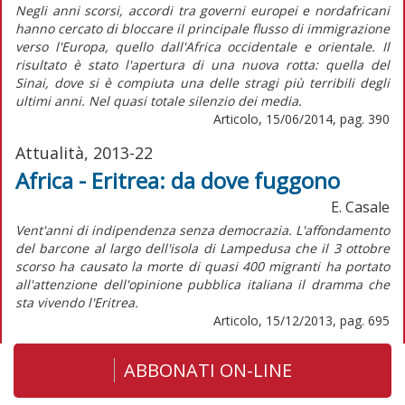
Negli anni scorsi, accordi tra governi europei e nordafricani
hanno cercato di bloccare il principale flusso di immigrazione
verso l'Europa, quello dall'Africa occidentale e orientale. Il
risultato è stato l'apertura di una nuova rotta: quella del
Sinai, dove si è compiuta una delle stragi più terribili degli
ultimi anni. Nel quasi totale silenzio dei media.
Articolo, 15/06/2014, pag. 390
Attualità, 2013-22
Africa - Eritrea: da dove fuggono
E. Casale
Vent'anni di indipendenza senza democrazia. L'affondamento
del barcone al largo dell'isola di Lampedusa che il 3 ottobre
scorso ha causato la morte di quasi 400 migranti ha portato
all'attenzione dell'opinione pubblica italiana il dramma che
sta vivendo l'Eritrea.
Articolo, 15/12/2013, pag. 695
ABBONATI ON-LINE