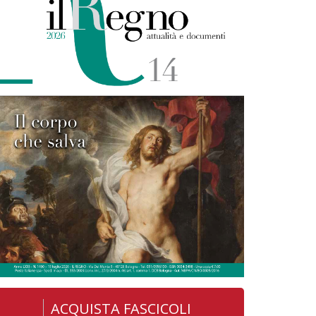
ACQUISTA FASCICOLI