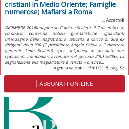
cristiani in Medio Oriente; Famiglie
numerose; Mafiarsi a Roma
L. Accattoli
DICEMBRE 2014Indagine su Caloia e Scaletti. Il 7 dicembre p.
Lombardi conferma notizie giornalistiche riguardanti
un’indagine della magistratura vaticana a carico di due ex
dirigenti dello IOR (il presidente Angelo Caloia e il direttore
generale Lelio Scaletti) «per un’ipotesi di peculato per
operazioni immobiliari avvenute nel periodo 2001-2008». La
segnalazione alla magistratura è venuta – precisa...
Agenda vaticana, 15/01/2015, pag. 52
ABBONATI ON-LINE