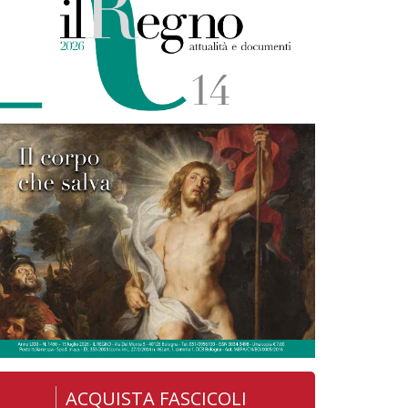
ACQUISTA FASCICOLI