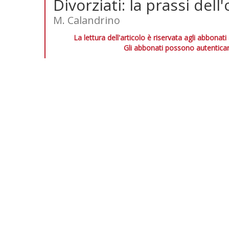
Divorziati: la prassi dell
M. Calandrino
La lettura dell'articolo è riservata agli abbonati
Gli abbonati possono autenticar