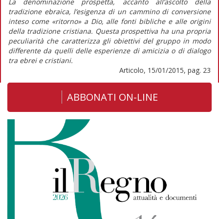
La denominazione prospetta, accanto all’ascolto della
tradizione ebraica, l’esigenza di un cammino di conversione
inteso come «ritorno» a Dio, alle fonti bibliche e alle origini
della tradizione cristiana. Questa prospettiva ha una propria
peculiarità che caratterizza gli obiettivi del gruppo in modo
differente da quelli delle esperienze di amicizia o di dialogo
tra ebrei e cristiani.
Articolo, 15/01/2015, pag. 23
ABBONATI ON-LINE