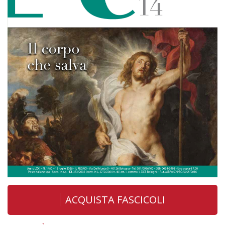
ACQUISTA FASCICOLI