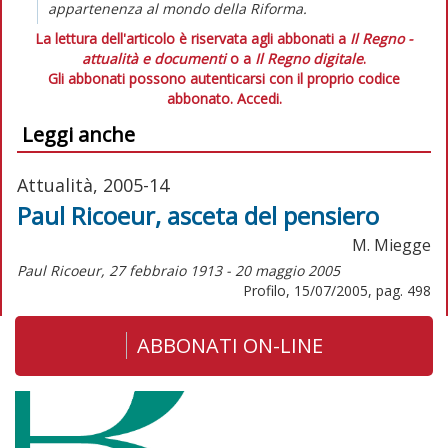
appartenenza al mondo della Riforma.
La lettura dell'articolo è riservata agli abbonati a
Il Regno -
attualità e documenti
o a
Il Regno digitale
.
Gli abbonati possono autenticarsi con il proprio codice
abbonato.
Accedi.
Leggi anche
Attualità, 2005-14
Paul Ricoeur, asceta del pensiero
M. Miegge
Paul Ricoeur, 27 febbraio 1913 - 20 maggio 2005
Profilo, 15/07/2005, pag. 498
ABBONATI ON-LINE