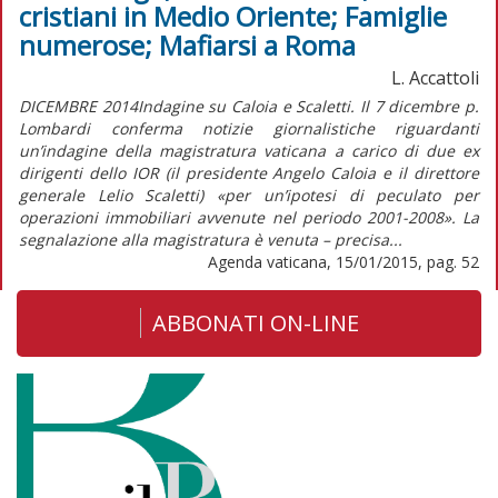
cristiani in Medio Oriente; Famiglie
numerose; Mafiarsi a Roma
L. Accattoli
DICEMBRE 2014Indagine su Caloia e Scaletti. Il 7 dicembre p.
Lombardi conferma notizie giornalistiche riguardanti
un’indagine della magistratura vaticana a carico di due ex
dirigenti dello IOR (il presidente Angelo Caloia e il direttore
generale Lelio Scaletti) «per un’ipotesi di peculato per
operazioni immobiliari avvenute nel periodo 2001-2008». La
segnalazione alla magistratura è venuta – precisa...
Agenda vaticana, 15/01/2015, pag. 52
ABBONATI ON-LINE