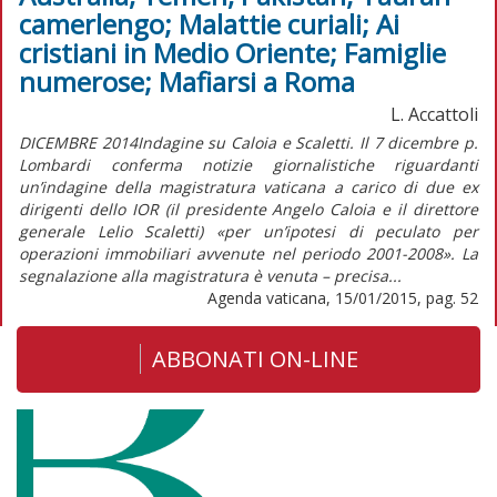
camerlengo; Malattie curiali; Ai
cristiani in Medio Oriente; Famiglie
numerose; Mafiarsi a Roma
L. Accattoli
DICEMBRE 2014Indagine su Caloia e Scaletti. Il 7 dicembre p.
Lombardi conferma notizie giornalistiche riguardanti
un’indagine della magistratura vaticana a carico di due ex
dirigenti dello IOR (il presidente Angelo Caloia e il direttore
generale Lelio Scaletti) «per un’ipotesi di peculato per
operazioni immobiliari avvenute nel periodo 2001-2008». La
segnalazione alla magistratura è venuta – precisa...
Agenda vaticana, 15/01/2015, pag. 52
ABBONATI ON-LINE