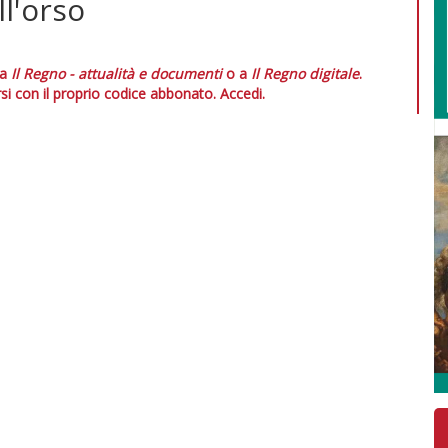
ll'orso
 a
Il Regno - attualità e documenti
o a
Il Regno digitale
.
si con il proprio codice abbonato.
Accedi.