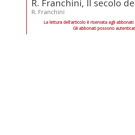
R. Franchini, Il secolo de
R. Franchini
La lettura dell'articolo è riservata agli abbonati
Gli abbonati possono autenticar