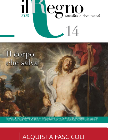
ACQUISTA FASCICOLI